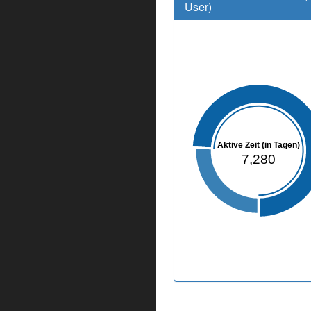
User)
Aktive Zeit (in Tagen)
7,280