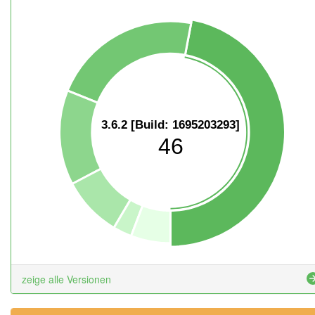
3.6.2 [Build: 1695203293]
46
zeige alle Versionen