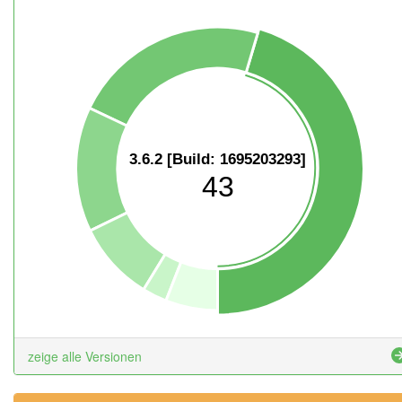
3.6.2 [Build: 1695203293]
43
zeige alle Versionen