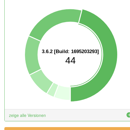
3.6.2 [Build: 1695203293]
44
zeige alle Versionen