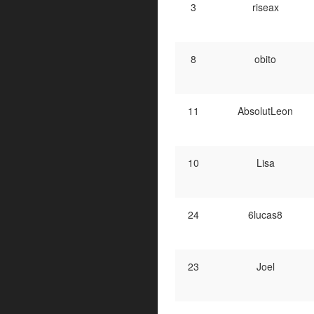
3
riseax
8
obito
11
AbsolutLeon
10
Lisa
24
6lucas8
23
Joel