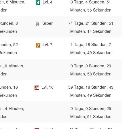
en, 8 Minuten,
Lvl. 4
0 Tage, 4 Stunden, 51
nden
Minuten, 55 Sekunden
Stunden, 8
Silber
74 Tage, 21 Stunden, 51
 Sekunden
Minuten, 14 Sekunden
tunden, 52
Lvl. 7
1 Tage, 18 Stunden, 7
 Sekunden
Minuten, 49 Sekunden
n, 0 Minuten,
0 Tage, 0 Stunden, 29
nden
Minuten, 58 Sekunden
tunden, 16
Lvl. 10
59 Tage, 18 Stunden, 43
 Sekunden
Minuten, 49 Sekunden
n, 4 Minuten,
0 Tage, 0 Stunden, 25
nden
Minuten, 51 Sekunden