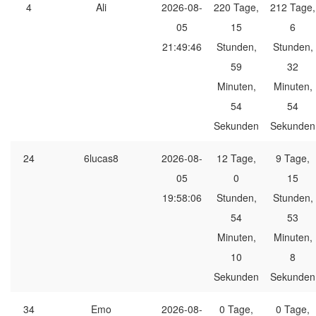
4
Ali
2026-08-
220 Tage,
212 Tage,
05
15
6
21:49:46
Stunden,
Stunden,
59
32
Minuten,
Minuten,
54
54
Sekunden
Sekunden
24
6lucas8
2026-08-
12 Tage,
9 Tage,
05
0
15
19:58:06
Stunden,
Stunden,
54
53
Minuten,
Minuten,
10
8
Sekunden
Sekunden
34
Emo
2026-08-
0 Tage,
0 Tage,