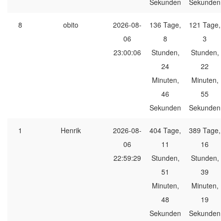
Sekunden
Sekunden
8
obito
2026-08-
136 Tage,
121 Tage,
06
8
3
23:00:06
Stunden,
Stunden,
24
22
Minuten,
Minuten,
46
55
Sekunden
Sekunden
1
Henrik
2026-08-
404 Tage,
389 Tage,
06
11
16
22:59:29
Stunden,
Stunden,
51
39
Minuten,
Minuten,
48
19
Sekunden
Sekunden