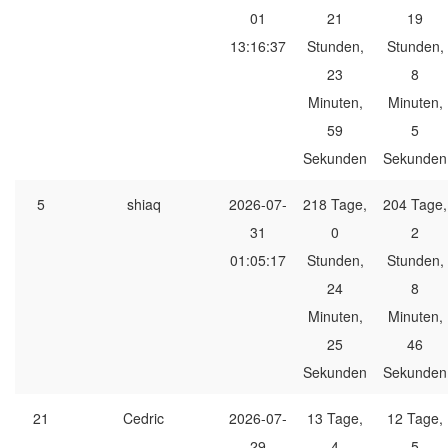
01
21
19
13:16:37
Stunden,
Stunden,
23
8
Minuten,
Minuten,
59
5
Sekunden
Sekunden
5
shiaq
2026-07-
218 Tage,
204 Tage,
31
0
2
01:05:17
Stunden,
Stunden,
24
8
Minuten,
Minuten,
25
46
Sekunden
Sekunden
21
Cedric
2026-07-
13 Tage,
12 Tage,
29
4
5