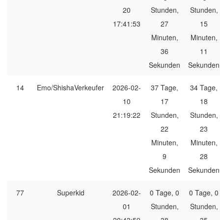
20
Stunden,
Stunden,
17:41:53
27
15
Minuten,
Minuten,
36
11
Sekunden
Sekunden
14
Emo/ShishaVerkeufer
2026-02-
37 Tage,
34 Tage,
10
17
18
21:19:22
Stunden,
Stunden,
22
23
Minuten,
Minuten,
9
28
Sekunden
Sekunden
77
Superkid
2026-02-
0 Tage, 0
0 Tage, 0
01
Stunden,
Stunden,