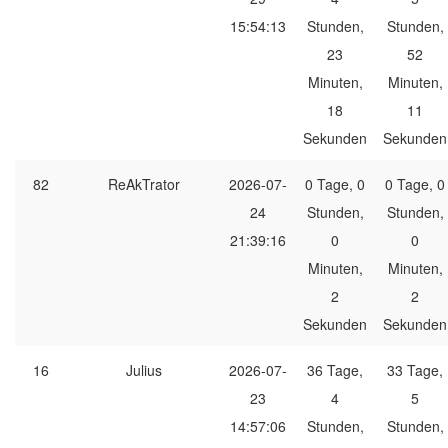
15:54:13
Stunden,
Stunden,
23
52
Minuten,
Minuten,
18
11
Sekunden
Sekunden
82
ReAkTrator
2026-07-
0 Tage, 0
0 Tage, 0
24
Stunden,
Stunden,
21:39:16
0
0
Minuten,
Minuten,
2
2
Sekunden
Sekunden
16
Julius
2026-07-
36 Tage,
33 Tage,
23
4
5
14:57:06
Stunden,
Stunden,