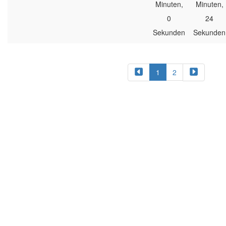
Minuten,
Minuten,
0
24
Sekunden
Sekunden
1
2
Impressum
Datenschutzerklärung