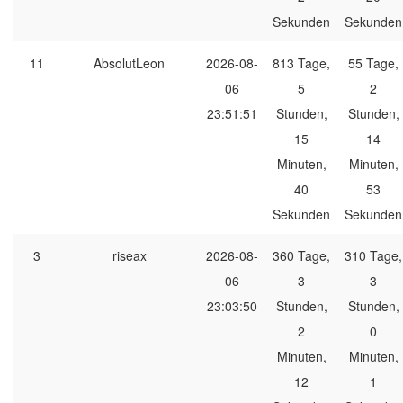
Sekunden
Sekunden
11
AbsolutLeon
2026-08-
813 Tage,
55 Tage,
06
5
2
23:51:51
Stunden,
Stunden,
15
14
Minuten,
Minuten,
40
53
Sekunden
Sekunden
3
riseax
2026-08-
360 Tage,
310 Tage,
06
3
3
23:03:50
Stunden,
Stunden,
2
0
Minuten,
Minuten,
12
1