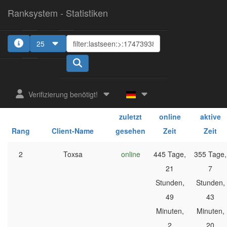
Ranksystem - Statistiken
25
1
2
Verifizierung benötigt!
ges.
ges.
zuletzt
online
aktive
Rang
Client-Name
gesehen
Zeit
Zeit
2
Toxsa
online
445 Tage,
355 Tage,
21
7
Stunden,
Stunden,
49
43
Minuten,
Minuten,
2
20