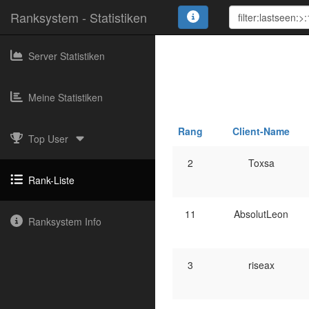
Ranksystem - Statistiken
Server Statistiken
Meine Statistiken
Rang
Client-Name
Top User
2
Toxsa
Rank-Liste
11
AbsolutLeon
Ranksystem Info
3
riseax