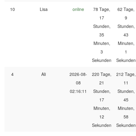
10
Lisa
online
78 Tage,
62 Tage,
17
9
Stunden,
Stunden,
35
43
Minuten,
Minuten,
3
1
Sekunden
Sekunden
4
Ali
2026-08-
220 Tage,
212 Tage,
08
21
11
02:16:11
Stunden,
Stunden,
17
45
Minuten,
Minuten,
12
58
Sekunden
Sekunden