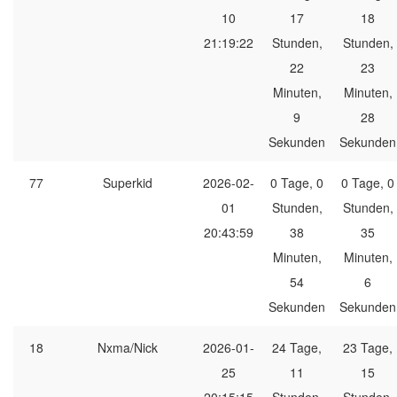
10
17
18
21:19:22
Stunden,
Stunden,
22
23
Minuten,
Minuten,
9
28
Sekunden
Sekunden
77
Superkid
2026-02-
0 Tage, 0
0 Tage, 0
01
Stunden,
Stunden,
20:43:59
38
35
Minuten,
Minuten,
54
6
Sekunden
Sekunden
18
Nxma/Nick
2026-01-
24 Tage,
23 Tage,
25
11
15