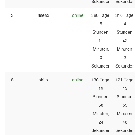
Sekunden
Sekunden
3
riseax
online
360 Tage,
310 Tage,
5
4
Stunden,
Stunden,
11
42
Minuten,
Minuten,
0
2
Sekunden
Sekunden
8
obito
online
136 Tage,
121 Tage,
19
13
Stunden,
Stunden,
58
59
Minuten,
Minuten,
24
48
Sekunden
Sekunden