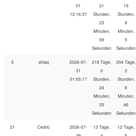
01
21
19
13:16:37
Stunden,
Stunden,
23
8
Minuten,
Minuten,
59
5
Sekunden
Sekunden
5
shiaq
2026-07-
218 Tage,
204 Tage,
31
0
2
01:05:17
Stunden,
Stunden,
24
8
Minuten,
Minuten,
25
46
Sekunden
Sekunden
21
Cedric
2026-07-
13 Tage,
12 Tage,
29
4
5