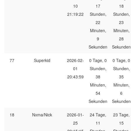
10
17
18
21:19:22
Stunden,
Stunden,
22
23
Minuten,
Minuten,
9
28
Sekunden
Sekunden
77
Superkid
2026-02-
0 Tage, 0
0 Tage, 0
01
Stunden,
Stunden,
20:43:59
38
35
Minuten,
Minuten,
54
6
Sekunden
Sekunden
18
Nxma/Nick
2026-01-
24 Tage,
23 Tage,
25
11
15