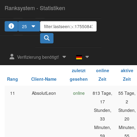
Ranksystem - Statistiken
25
1
2
Verifizierung benötigt!
ges.
ges.
zuletzt
online
aktive
Rang
Client-Name
gesehen
Zeit
Zeit
11
AbsolutLeon
online
813 Tage,
55 Tage,
17
2
Stunden,
Stunden,
33
20
Minuten,
Minuten,
59
55