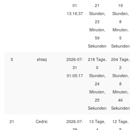
01
21
19
13:16:37
Stunden,
Stunden,
23
8
Minuten,
Minuten,
59
5
Sekunden
Sekunden
5
shiaq
2026-07-
218 Tage,
204 Tage,
31
0
2
01:05:17
Stunden,
Stunden,
24
8
Minuten,
Minuten,
25
46
Sekunden
Sekunden
21
Cedric
2026-07-
13 Tage,
12 Tage,
29
4
5