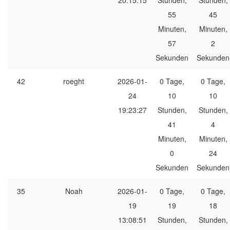
20:15:15
Stunden,
Stunden,
55
45
Minuten,
Minuten,
57
2
Sekunden
Sekunden
42
roeght
2026-01-
0 Tage,
0 Tage,
24
10
10
19:23:27
Stunden,
Stunden,
41
4
Minuten,
Minuten,
0
24
Sekunden
Sekunden
35
Noah
2026-01-
0 Tage,
0 Tage,
19
19
18
13:08:51
Stunden,
Stunden,