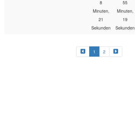
8
55
Minuten,
Minuten,
21
19
Sekunden
Sekunden
1
2
Impressum
Datenschutzerklärung