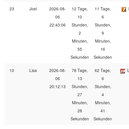
23
Joel
2026-08-
12 Tage,
11 Tage,
06
10
6
22:43:06
Stunden,
Stunden,
2
9
Minuten,
Minuten,
55
16
Sekunden
Sekunden
10
Lisa
2026-08-
78 Tage,
62 Tage,
L
06
13
6
20:12:13
Stunden,
Stunden,
27
4
Minuten,
Minuten,
28
41
Sekunden
Sekunden