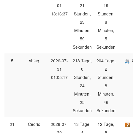
01
21
19
13:16:37
Stunden,
Stunden,
23
8
Minuten,
Minuten,
59
5
Sekunden
Sekunden
5
shiaq
2026-07-
218 Tage,
204 Tage,
31
0
2
01:05:17
Stunden,
Stunden,
24
8
Minuten,
Minuten,
25
46
Sekunden
Sekunden
21
Cedric
2026-07-
13 Tage,
12 Tage,
29
4
5