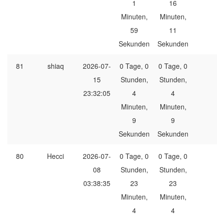
1
16
Minuten,
Minuten,
59
11
Sekunden
Sekunden
81
shiaq
2026-07-
0 Tage, 0
0 Tage, 0
15
Stunden,
Stunden,
23:32:05
4
4
Minuten,
Minuten,
9
9
Sekunden
Sekunden
80
Hecci
2026-07-
0 Tage, 0
0 Tage, 0
08
Stunden,
Stunden,
03:38:35
23
23
Minuten,
Minuten,
4
4