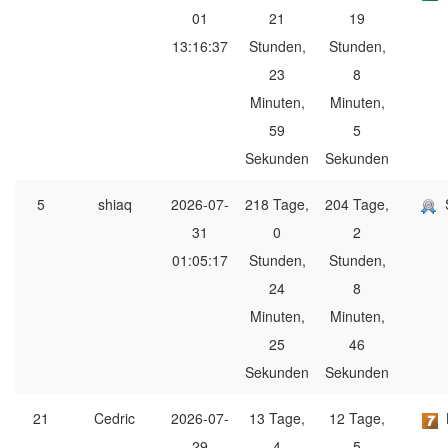
01
21
19
13:16:37
Stunden,
Stunden,
23
8
Minuten,
Minuten,
59
5
Sekunden
Sekunden
5
shiaq
2026-07-
218 Tage,
204 Tage,
31
0
2
01:05:17
Stunden,
Stunden,
24
8
Minuten,
Minuten,
25
46
Sekunden
Sekunden
21
Cedric
2026-07-
13 Tage,
12 Tage,
29
4
5