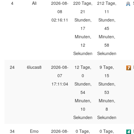
4
Ali
2026-08-
220 Tage,
212 Tage,
08
21
11
02:16:11
Stunden,
Stunden,
17
45
Minuten,
Minuten,
12
58
Sekunden
Sekunden
24
6lucas8
2026-08-
12 Tage,
9 Tage,
07
0
15
17:11:04
Stunden,
Stunden,
54
53
Minuten,
Minuten,
10
8
Sekunden
Sekunden
34
Emo
2026-08-
0 Tage,
0 Tage,