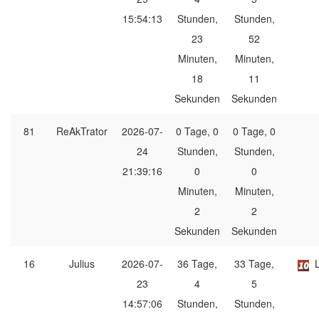
15:54:13
Stunden,
Stunden,
23
52
Minuten,
Minuten,
18
11
Sekunden
Sekunden
81
ReAkTrator
2026-07-
0 Tage, 0
0 Tage, 0
24
Stunden,
Stunden,
21:39:16
0
0
Minuten,
Minuten,
2
2
Sekunden
Sekunden
16
Julius
2026-07-
36 Tage,
33 Tage,
L
23
4
5
14:57:06
Stunden,
Stunden,