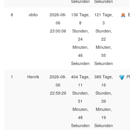
Sekunden
Sekunden
8
obito
2026-08-
136 Tage,
121 Tage,
B
06
8
3
23:00:06
Stunden,
Stunden,
24
22
Minuten,
Minuten,
46
55
Sekunden
Sekunden
1
Henrik
2026-08-
404 Tage,
389 Tage,
P
06
11
16
22:59:29
Stunden,
Stunden,
51
39
Minuten,
Minuten,
48
19
Sekunden
Sekunden