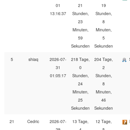
01
21
19
13:16:37
Stunden,
Stunden,
23
8
Minuten,
Minuten,
59
5
Sekunden
Sekunden
5
shiaq
2026-07-
218 Tage,
204 Tage,
31
0
2
01:05:17
Stunden,
Stunden,
24
8
Minuten,
Minuten,
25
46
Sekunden
Sekunden
21
Cedric
2026-07-
13 Tage,
12 Tage,
29
4
5