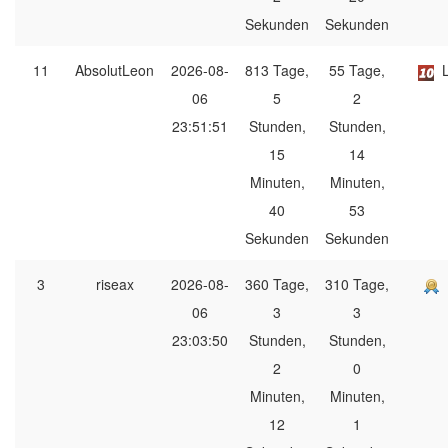
Sekunden
Sekunden
11
AbsolutLeon
2026-08-
813 Tage,
55 Tage,
L
06
5
2
23:51:51
Stunden,
Stunden,
15
14
Minuten,
Minuten,
40
53
Sekunden
Sekunden
3
riseax
2026-08-
360 Tage,
310 Tage,
06
3
3
23:03:50
Stunden,
Stunden,
2
0
Minuten,
Minuten,
12
1