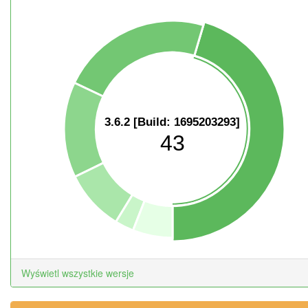
3.6.2 [Build: 1695203293]
43
Wyświetl wszystkie wersje