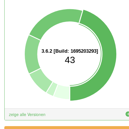
3.6.2 [Build: 1695203293]
43
zeige alle Versionen